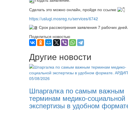
Подать заявление.
Сделать это можно онлайн, пройдя по ссылке
https://uslugi.mosreg.ru/services/6742
Срок рассмотрения заявления 7 рабочих дней
Поделиться новостью
Другие новости
05/08/2026
Шпаргалка по самым важным
терминам медико-социальной
экспертизы в удобном формат