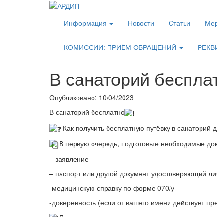
Информация
Новости
Статьи
Мер
КОМИССИИ: ПРИЁМ ОБРАЩЕНИЙ
РЕКВ
В санаторий беспла
Опубликовано: 10/04/2023
В санаторий бесплатно
Как получить бесплатную путёвку в санаторий
В первую очередь, подготовьте необходимые до
– заявление
– паспорт или другой документ удостоверяющий ли
-медицинскую справку по форме 070/у
-доверенность (если от вашего имени действует пр