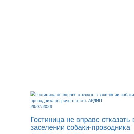
29/07/2026
Гостиница не вправе отказать 
заселении собаки-проводника