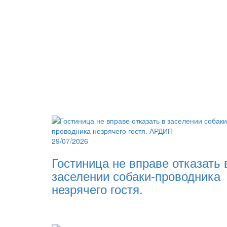
29/07/2026
Гостиница не вправе отказать 
заселении собаки-проводника
незрячего гостя.