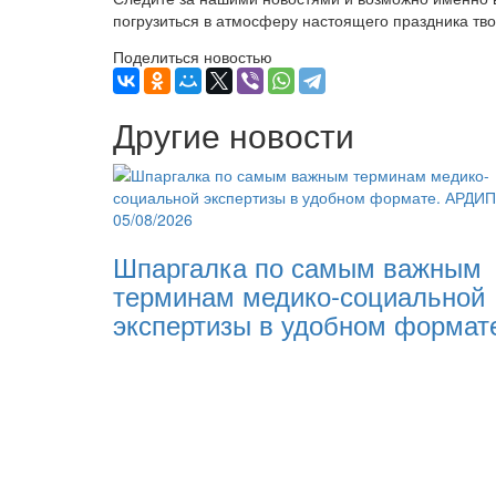
погрузиться в атмосферу настоящего праздника тв
Поделиться новостью
Другие новости
05/08/2026
Шпаргалка по самым важным
терминам медико-социальной
экспертизы в удобном формат