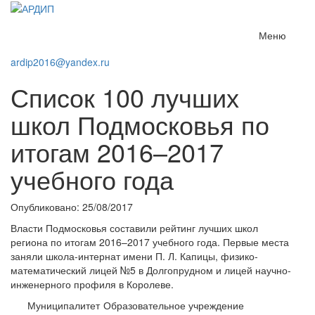
Меню
ardip2016@yandex.ru
Список 100 лучших
школ Подмосковья по
итогам 2016–2017
учебного года
Опубликовано: 25/08/2017
Власти Подмосковья составили рейтинг лучших школ
региона по итогам 2016–2017 учебного года. Первые места
заняли школа-интернат имени П. Л. Капицы, физико-
математический лицей №5 в Долгопрудном и лицей научно-
инженерного профиля в Королеве.
Муниципалитет
Образовательное учреждение