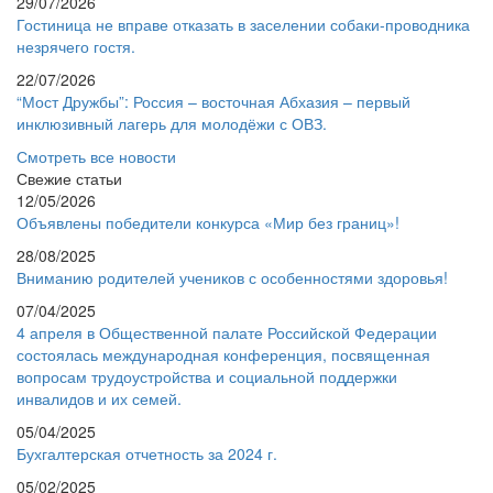
29/07/2026
Гостиница не вправе отказать в заселении собаки-проводника
незрячего гостя.
22/07/2026
“Мост Дружбы”: Россия – восточная Абхазия – первый
инклюзивный лагерь для молодёжи с ОВЗ.
Смотреть все новости
Свежие статьи
12/05/2026
Объявлены победители конкурса «Мир без границ»!
28/08/2025
Вниманию родителей учеников с особенностями здоровья!
07/04/2025
4 апреля в Общественной палате Российской Федерации
состоялась международная конференция, посвященная
вопросам трудоустройства и социальной поддержки
инвалидов и их семей.
05/04/2025
Бухгалтерская отчетность за 2024 г.
05/02/2025