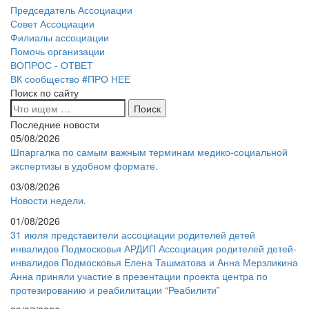
Председатель Ассоциации
Совет Ассоциации
Филиалы ассоциации
Помочь организации
ВОПРОС - ОТВЕТ
ВК сообщество #ПРО НЕЕ
Поиск по сайту
Последние новости
05/08/2026
Шпаргалка по самым важным терминам медико-социальной
экспертизы в удобном формате.
03/08/2026
Новости недели.
01/08/2026
31 июля представители ассоциации родителей детей
инвалидов Подмосковья АРДИП Ассоциация родителей детей-
инвалидов Подмосковья Елена Ташматова и Анна Мерзликина
Анна приняли участие в презентации проекта центра по
протезированию и реабилитации “Реабилити”