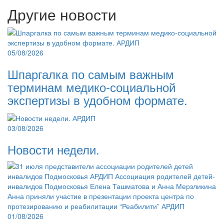
Другие новости
05/08/2026
Шпаргалка по самым важным
терминам медико-социальной
экспертизы в удобном формате.
03/08/2026
Новости недели.
01/08/2026