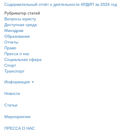
Содержательный отчёт о деятельности АРДИП за 2024 год
Рубрикатор статей
Вопросы юристу
Доступная среда
Минздрав
Образование
Отчеты
Право
Пресса о нас
Социальная сфера
Спорт
Транспорт
Информация
Новости
Статьи
Мероприятия
ПРЕССА О НАС