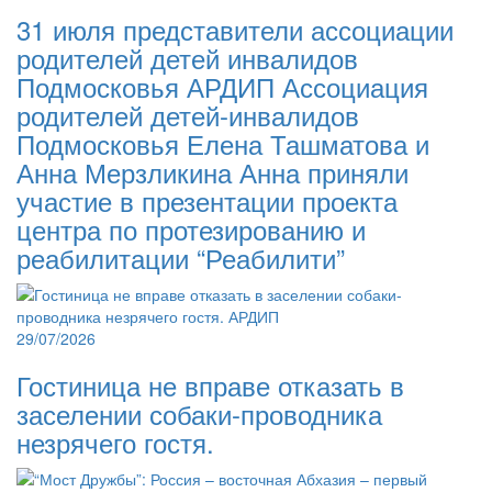
31 июля представители ассоциации
родителей детей инвалидов
Подмосковья АРДИП Ассоциация
родителей детей-инвалидов
Подмосковья Елена Ташматова и
Анна Мерзликина Анна приняли
участие в презентации проекта
центра по протезированию и
реабилитации “Реабилити”
29/07/2026
Гостиница не вправе отказать в
заселении собаки-проводника
незрячего гостя.