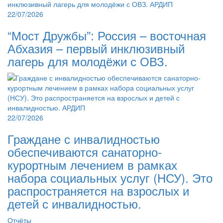
22/07/2026
“Мост Дружбы”: Россия – восточная
Абхазия – первый инклюзивный
лагерь для молодёжи с ОВЗ.
22/07/2026
Граждане с инвалидностью
обеспечиваются санаторно-
курортным лечением в рамках
набора социальных услуг (НСУ). Это
распространяется на взрослых и
детей с инвалидностью.
Отчёты