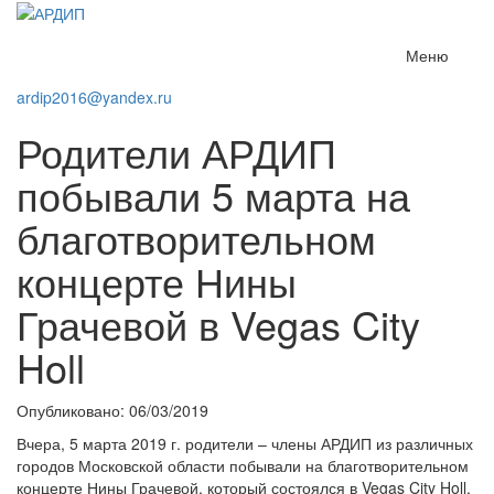
Меню
ardip2016@yandex.ru
Родители АРДИП
побывали 5 марта на
благотворительном
концерте Нины
Грачевой в Vegas City
Holl
Опубликовано: 06/03/2019
Вчера, 5 марта 2019 г. родители – члены АРДИП из различных
городов Московской области побывали на благотворительном
концерте Нины Грачевой, который состоялся в Vegas City Holl.