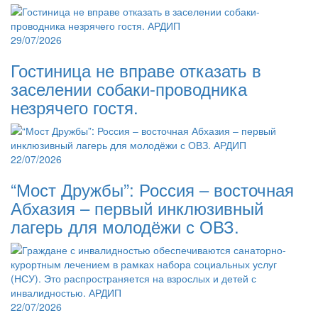
29/07/2026
Гостиница не вправе отказать в
заселении собаки-проводника
незрячего гостя.
22/07/2026
“Мост Дружбы”: Россия – восточная
Абхазия – первый инклюзивный
лагерь для молодёжи с ОВЗ.
22/07/2026