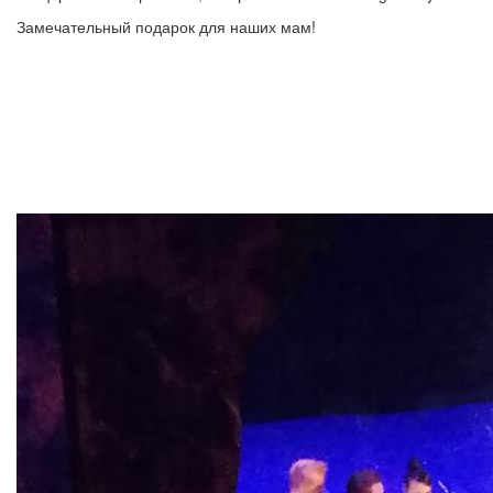
Замечательный подарок для наших мам!