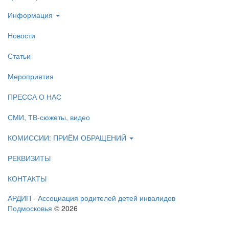
Информация
Новости
Статьи
Мероприятия
ПРЕССА О НАС
СМИ, ТВ-сюжеты, видео
КОМИССИИ: ПРИЁМ ОБРАЩЕНИЙ
РЕКВИЗИТЫ
КОНТАКТЫ
АРДИП - Ассоциация родителей детей инвалидов
Подмосковья
© 2026