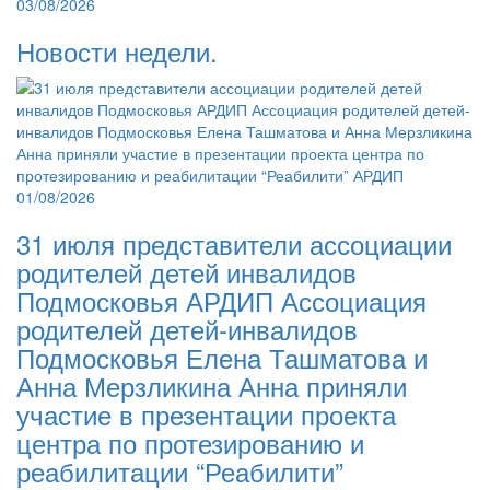
03/08/2026
Новости недели.
01/08/2026
31 июля представители ассоциации
родителей детей инвалидов
Подмосковья АРДИП Ассоциация
родителей детей-инвалидов
Подмосковья Елена Ташматова и
Анна Мерзликина Анна приняли
участие в презентации проекта
центра по протезированию и
реабилитации “Реабилити”