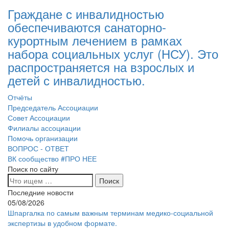
Граждане с инвалидностью
обеспечиваются санаторно-
курортным лечением в рамках
набора социальных услуг (НСУ). Это
распространяется на взрослых и
детей с инвалидностью.
Отчёты
Председатель Ассоциации
Совет Ассоциации
Филиалы ассоциации
Помочь организации
ВОПРОС - ОТВЕТ
ВК сообщество #ПРО НЕЕ
Поиск по сайту
Последние новости
05/08/2026
Шпаргалка по самым важным терминам медико-социальной
экспертизы в удобном формате.