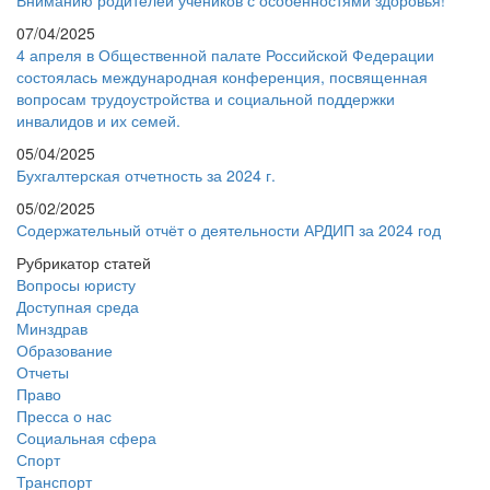
07/04/2025
4 апреля в Общественной палате Российской Федерации
состоялась международная конференция, посвященная
вопросам трудоустройства и социальной поддержки
инвалидов и их семей.
05/04/2025
Бухгалтерская отчетность за 2024 г.
05/02/2025
Содержательный отчёт о деятельности АРДИП за 2024 год
Рубрикатор статей
Вопросы юристу
Доступная среда
Минздрав
Образование
Отчеты
Право
Пресса о нас
Социальная сфера
Спорт
Транспорт