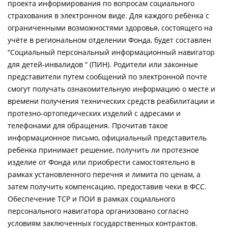
проекта информирования по вопросам социального
страхования в электронном виде. Для каждого ребёнка с
ограниченными возможностями здоровья, состоящего на
учёте в региональном отделении Фонда, будет составлен
“Социальный персональный информационный навигатор
для детей-инвалидов “ (ПИН). Родители или законные
представители путем сообщений по электронной почте
смогут получать ознакомительную информацию о месте и
времени получения технических средств реабилитации и
протезно-ортопедических изделий с адресами и
телефонами для обращения. Прочитав такое
информационное письмо, официальный представитель
ребенка принимает решение, получить ли протезное
изделие от Фонда или приобрести самостоятельно в
рамках установленного перечня и лимита по ценам, а
затем получить компенсацию, предоставив чеки в ФСС.
Обеспечение TCP и ПОИ в рамках социального
персонального навигатора организовано согласно
условиям заключенных государственных контрактов.