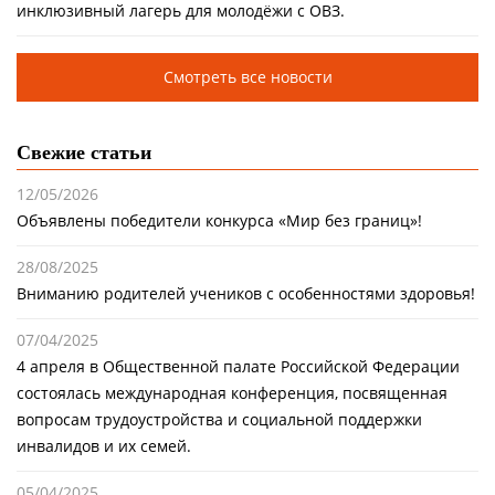
инклюзивный лагерь для молодёжи с ОВЗ.
Смотреть все новости
Свежие статьи
12/05/2026
Объявлены победители конкурса «Мир без границ»!
28/08/2025
Вниманию родителей учеников с особенностями здоровья!
07/04/2025
4 апреля в Общественной палате Российской Федерации
состоялась международная конференция, посвященная
вопросам трудоустройства и социальной поддержки
инвалидов и их семей.
05/04/2025