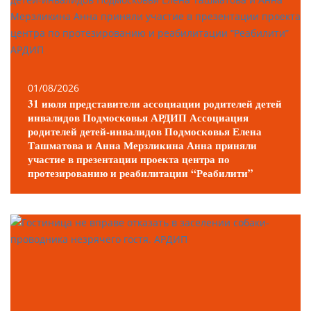
01/08/2026
31 июля представители ассоциации родителей детей
инвалидов Подмосковья АРДИП Ассоциация
родителей детей-инвалидов Подмосковья Елена
Ташматова и Анна Мерзликина Анна приняли
участие в презентации проекта центра по
протезированию и реабилитации “Реабилити”