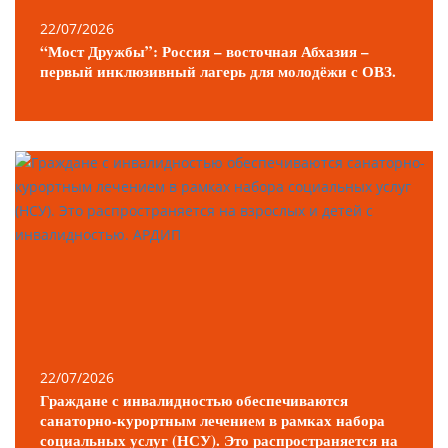
22/07/2026
“Мост Дружбы”: Россия – восточная Абхазия –
первый инклюзивный лагерь для молодёжи с ОВЗ.
22/07/2026
Граждане с инвалидностью обеспечиваются
санаторно-курортным лечением в рамках набора
социальных услуг (НСУ). Это распространяется на