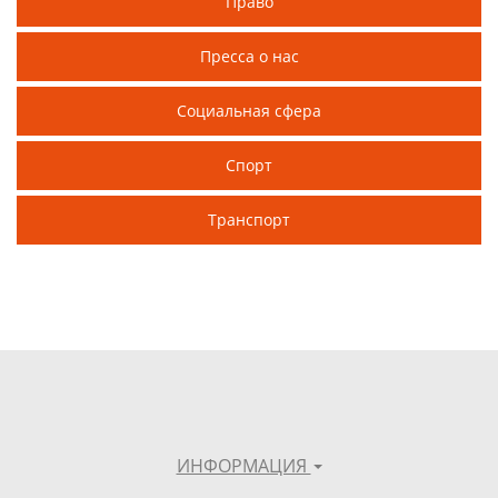
Право
Пресса о нас
Социальная сфера
Спорт
Транспорт
ИНФОРМАЦИЯ