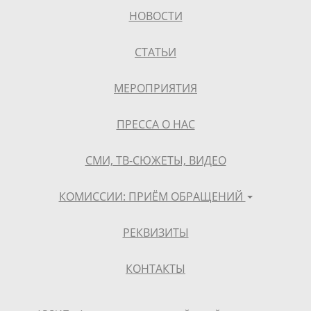
НОВОСТИ
СТАТЬИ
МЕРОПРИЯТИЯ
ПРЕССА О НАС
СМИ, ТВ-СЮЖЕТЫ, ВИДЕО
КОМИССИИ: ПРИЁМ ОБРАЩЕНИЙ
РЕКВИЗИТЫ
КОНТАКТЫ