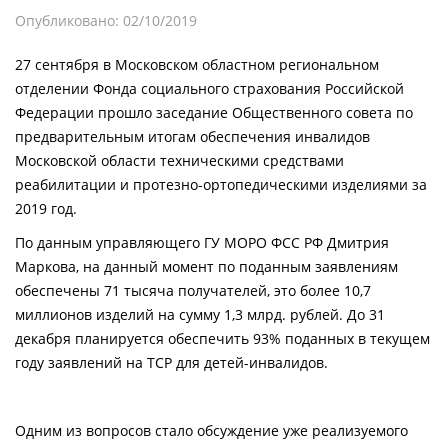
Опубликовано: 02/10/2019
27 сентября в Московском областном региональном
отделении Фонда социального страхования Российской
Федерации прошло заседание Общественного совета по
предварительным итогам обеспечения инвалидов
Московской области техническими средствами
реабилитации и протезно-ортопедическими изделиями за
2019 год.
По данным управляющего ГУ МОРО ФСС РФ Дмитрия
Маркова, на данный момент по поданным заявлениям
обеспечены 71 тысяча получателей, это более 10,7
миллионов изделий на сумму 1,3 млрд. рублей. До 31
декабря планируется обеспечить 93% поданных в текущем
году заявлений на ТСР для детей-инвалидов.
Одним из вопросов стало обсуждение уже реализуемого