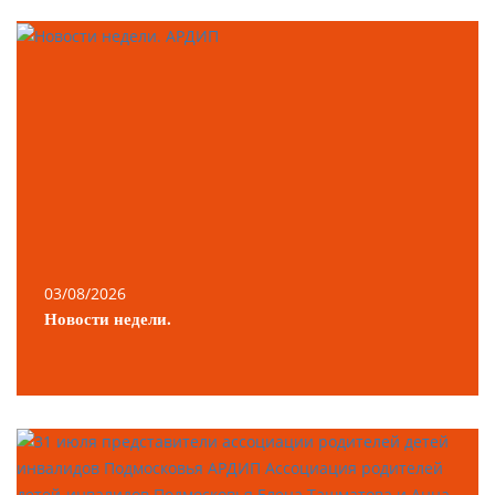
03/08/2026
Новости недели.