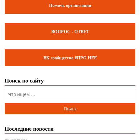
Помочь организации
ВОПРОС - ОТВЕТ
ВК сообщество #ПРО НЕЕ
Поиск по сайту
Последние новости