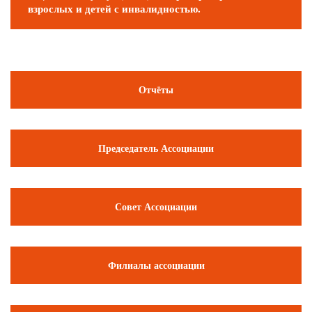
взрослых и детей с инвалидностью.
Отчёты
Председатель Ассоциации
Совет Ассоциации
Филиалы ассоциации