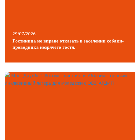
29/07/2026
Гостиница не вправе отказать в заселении собаки-
проводника незрячего гостя.