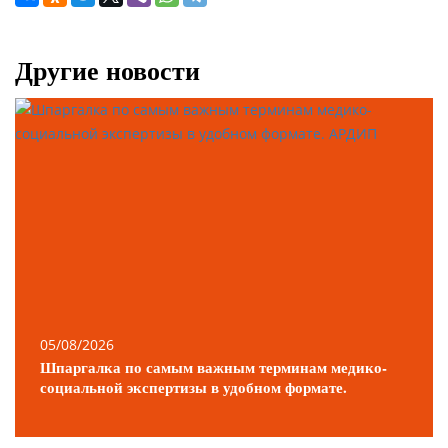
Другие новости
05/08/2026
Шпаргалка по самым важным терминам медико-
социальной экспертизы в удобном формате.