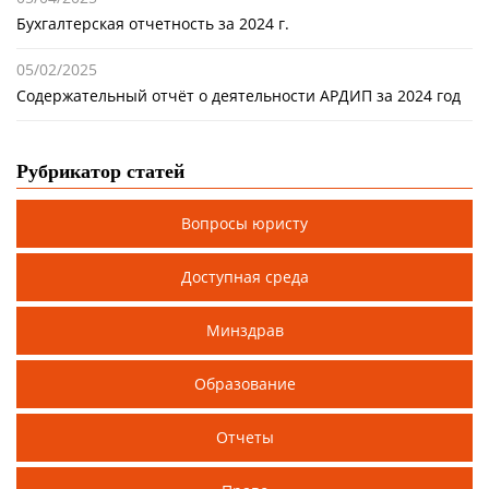
Бухгалтерская отчетность за 2024 г.
05/02/2025
Содержательный отчёт о деятельности АРДИП за 2024 год
Рубрикатор статей
Вопросы юристу
Доступная среда
Минздрав
Образование
Отчеты