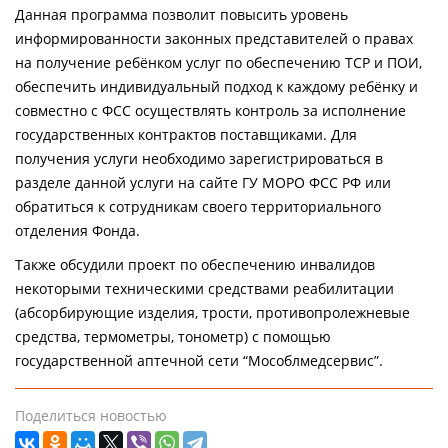
Данная программа позволит повысить уровень
информированности законных представителей о правах
на получение ребёнком услуг по обеспечению ТСР и ПОИ,
обеспечить индивидуальный подход к каждому ребёнку и
совместно с ФСС осуществлять контроль за исполнение
государственных контрактов поставщиками. Для
получения услуги необходимо зарегистрироваться в
разделе данной услуги на сайте ГУ МОРО ФСС РФ или
обратиться к сотрудникам своего территориального
отделения Фонда.
Также обсудили проект по обеспечению инвалидов
некоторыми техническими средствами реабилитации
(абсорбирующие изделия, трости, противопролежневые
средства, термометры, тонометр) с помощью
государственной аптечной сети “Мособлмедсервис”.
Поделиться новостью