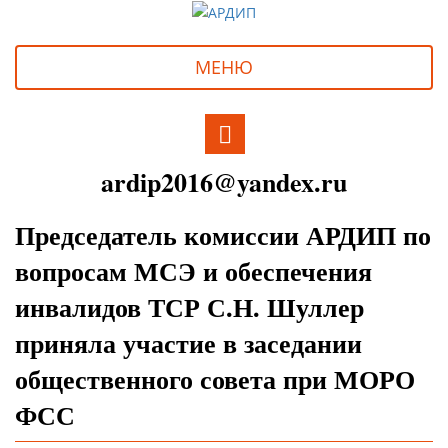
МЕНЮ
ardip2016@yandex.ru
Председатель комиссии АРДИП по
вопросам МСЭ и обеспечения
инвалидов ТСР С.Н. Шуллер
приняла участие в заседании
общественного совета при МОРО
ФСС