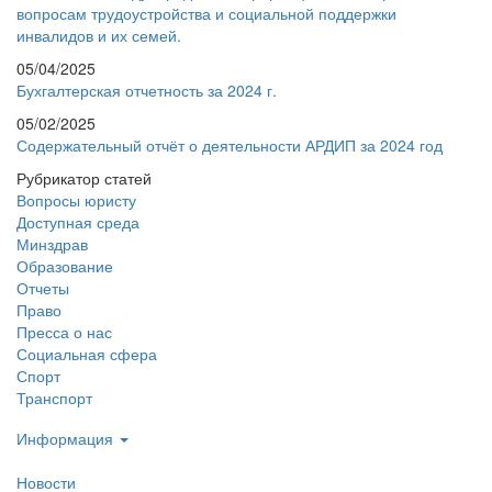
вопросам трудоустройства и социальной поддержки
инвалидов и их семей.
05/04/2025
Бухгалтерская отчетность за 2024 г.
05/02/2025
Содержательный отчёт о деятельности АРДИП за 2024 год
Рубрикатор статей
Вопросы юристу
Доступная среда
Минздрав
Образование
Отчеты
Право
Пресса о нас
Социальная сфера
Спорт
Транспорт
Информация
Новости