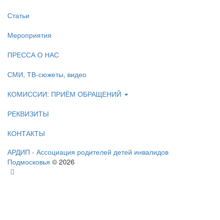
Статьи
Мероприятия
ПРЕССА О НАС
СМИ, ТВ-сюжеты, видео
КОМИССИИ: ПРИЁМ ОБРАЩЕНИЙ
РЕКВИЗИТЫ
КОНТАКТЫ
АРДИП - Ассоциация родителей детей инвалидов
Подмосковья
© 2026