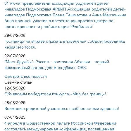
31 июля представители ассоциации родителей детей
инвалидов Подмосковья АРДИП Ассоциация родителей детей-
инвалидов Подмосковья Елена Ташматова и Анна Мерзликина
Анна приняли участие в презентации проекта центра по
протезированию и реабилитации “Реабилити”
29/07/2026
Гостиница не вправе отказать в заселении собаки-проводника
незрячего гостя.
22/07/2026
“Мост Дружбы”: Россия – восточная Абхазия – первый
инклюзивный лагерь для молодёжи с ОВЗ.
Смотреть все новости
Свежие статьи
12/05/2026
Объявлены победители конкурса «Мир без границ»!
28/08/2025
Вниманию родителей учеников с особенностями здоровья!
07/04/2025
4 апреля в Общественной палате Российской Федерации
состоялась международная конференция, посвященная