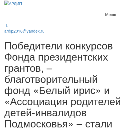
Меню
ardip2016@yandex.ru
Победители конкурсов
Фонда президентских
грантов, –
благотворительный
фонд «Белый ирис» и
«Ассоциация родителей
детей-инвалидов
Подмосковья» – стали