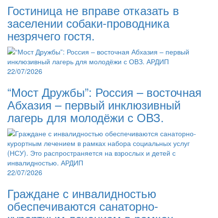
Гостиница не вправе отказать в
заселении собаки-проводника
незрячего гостя.
22/07/2026
“Мост Дружбы”: Россия – восточная
Абхазия – первый инклюзивный
лагерь для молодёжи с ОВЗ.
22/07/2026
Граждане с инвалидностью
обеспечиваются санаторно-