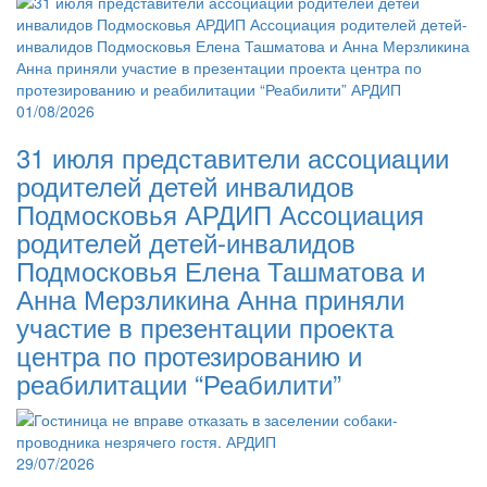
01/08/2026
31 июля представители ассоциации
родителей детей инвалидов
Подмосковья АРДИП Ассоциация
родителей детей-инвалидов
Подмосковья Елена Ташматова и
Анна Мерзликина Анна приняли
участие в презентации проекта
центра по протезированию и
реабилитации “Реабилити”
29/07/2026