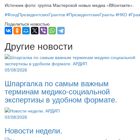
Источник фото: группа Мастерской новых медиа «ВКонтакте».
#ФондПрезидентскихГрантов
#ПрезидентскиеГранты
#НКО
#Гра
Поделиться новостью
Другие новости
05/08/2026
Шпаргалка по самым важным
терминам медико-социальной
экспертизы в удобном формате.
03/08/2026
Новости недели.