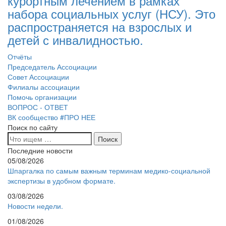
курортным лечением в рамках
набора социальных услуг (НСУ). Это
распространяется на взрослых и
детей с инвалидностью.
Отчёты
Председатель Ассоциации
Совет Ассоциации
Филиалы ассоциации
Помочь организации
ВОПРОС - ОТВЕТ
ВК сообщество #ПРО НЕЕ
Поиск по сайту
Последние новости
05/08/2026
Шпаргалка по самым важным терминам медико-социальной
экспертизы в удобном формате.
03/08/2026
Новости недели.
01/08/2026