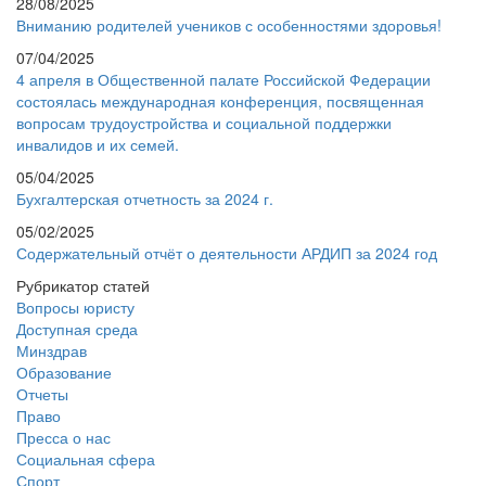
28/08/2025
Вниманию родителей учеников с особенностями здоровья!
07/04/2025
4 апреля в Общественной палате Российской Федерации
состоялась международная конференция, посвященная
вопросам трудоустройства и социальной поддержки
инвалидов и их семей.
05/04/2025
Бухгалтерская отчетность за 2024 г.
05/02/2025
Содержательный отчёт о деятельности АРДИП за 2024 год
Рубрикатор статей
Вопросы юристу
Доступная среда
Минздрав
Образование
Отчеты
Право
Пресса о нас
Социальная сфера
Спорт