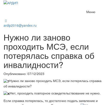
Меню
ardip2016@yandex.ru
Нужно ли заново
проходить МСЭ, если
потерялась справка об
инвалидности?
Опубликовано: 07/12/2023
Нужно ли заново проходить МСЭ, если потерялась справка
об инвалидности?
Нет, проходить повторное освидетельствование не нужно.
Если справка потерялась, то достаточно подать заявление и