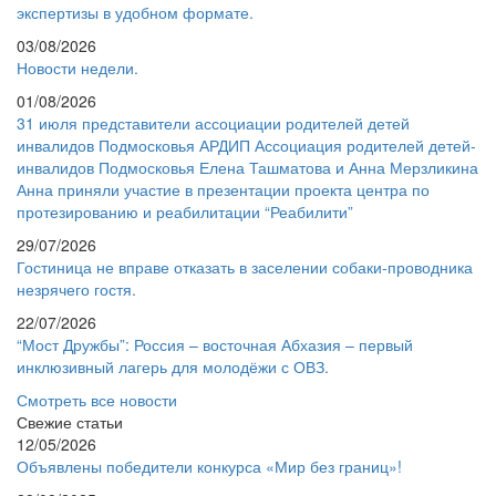
экспертизы в удобном формате.
03/08/2026
Новости недели.
01/08/2026
31 июля представители ассоциации родителей детей
инвалидов Подмосковья АРДИП Ассоциация родителей детей-
инвалидов Подмосковья Елена Ташматова и Анна Мерзликина
Анна приняли участие в презентации проекта центра по
протезированию и реабилитации “Реабилити”
29/07/2026
Гостиница не вправе отказать в заселении собаки-проводника
незрячего гостя.
22/07/2026
“Мост Дружбы”: Россия – восточная Абхазия – первый
инклюзивный лагерь для молодёжи с ОВЗ.
Смотреть все новости
Свежие статьи
12/05/2026
Объявлены победители конкурса «Мир без границ»!