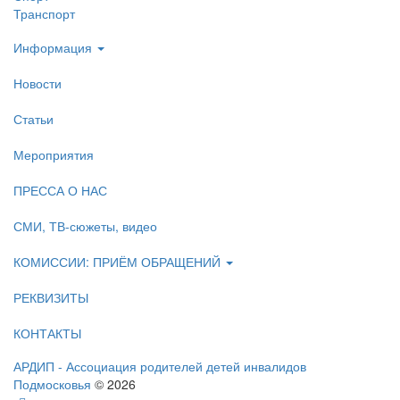
Транспорт
Информация
Новости
Статьи
Мероприятия
ПРЕССА О НАС
СМИ, ТВ-сюжеты, видео
КОМИССИИ: ПРИЁМ ОБРАЩЕНИЙ
РЕКВИЗИТЫ
КОНТАКТЫ
АРДИП - Ассоциация родителей детей инвалидов
Подмосковья
© 2026