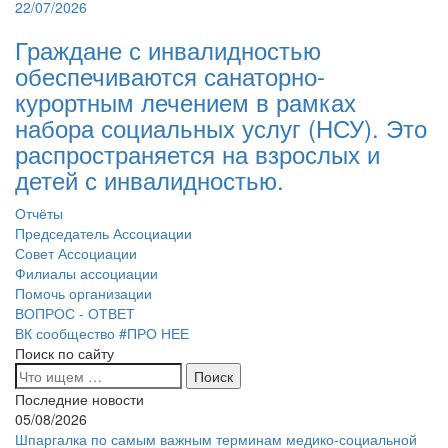
22/07/2026
Граждане с инвалидностью
обеспечиваются санаторно-
курортным лечением в рамках
набора социальных услуг (НСУ). Это
распространяется на взрослых и
детей с инвалидностью.
Отчёты
Председатель Ассоциации
Совет Ассоциации
Филиалы ассоциации
Помочь организации
ВОПРОС - ОТВЕТ
ВК сообщество #ПРО НЕЕ
Поиск по сайту
Последние новости
05/08/2026
Шпаргалка по самым важным терминам медико-социальной