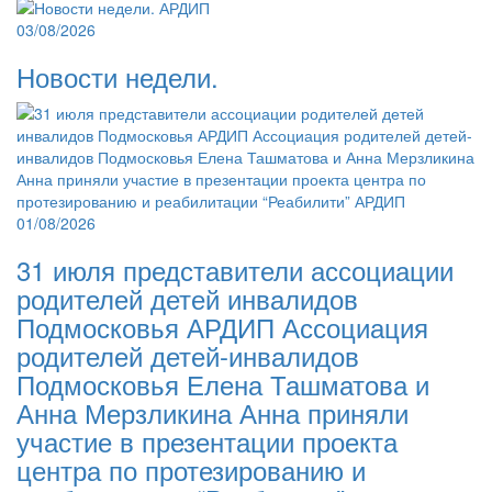
03/08/2026
Новости недели.
01/08/2026
31 июля представители ассоциации
родителей детей инвалидов
Подмосковья АРДИП Ассоциация
родителей детей-инвалидов
Подмосковья Елена Ташматова и
Анна Мерзликина Анна приняли
участие в презентации проекта
центра по протезированию и