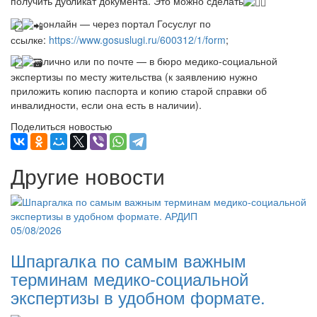
получить дубликат документа. Это можно сделать
онлайн — через портал Госуслуг по
ссылке:
https://www.gosuslugi.ru/600312/1/form
;
лично или по почте — в бюро медико-социальной
экспертизы по месту жительства (к заявлению нужно
приложить копию паспорта и копию старой справки об
инвалидности, если она есть в наличии).
Поделиться новостью
Другие новости
05/08/2026
Шпаргалка по самым важным
терминам медико-социальной
экспертизы в удобном формате.