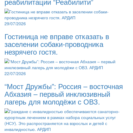
реабилитации “Реабилити”
29/07/2026
Гостиница не вправе отказать в
заселении собаки-проводника
незрячего гостя.
22/07/2026
“Мост Дружбы”: Россия – восточная
Абхазия – первый инклюзивный
лагерь для молодёжи с ОВЗ.