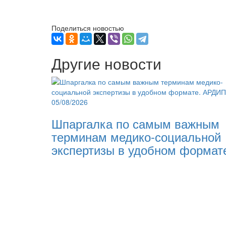
Поделиться новостью
Другие новости
05/08/2026
Шпаргалка по самым важным
терминам медико-социальной
экспертизы в удобном формат