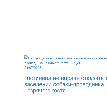
29/07/2026
Гостиница не вправе отказать 
заселении собаки-проводника
незрячего гостя.