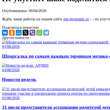
Опубликовано: 06/04/2026
Ждём ваши работы на нашем сайте
mir-bezgranic.ru
— не упусти
Поделиться новостью
Другие новости
05/08/2026
Шпаргалка по самым важным терминам медико-с
03/08/2026
Новости недели.
01/08/2026
31 июля представители ассоциации родителей де