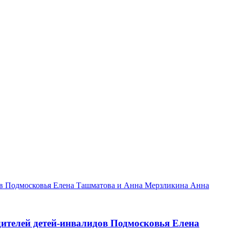
ителей детей-инвалидов Подмосковья Елена