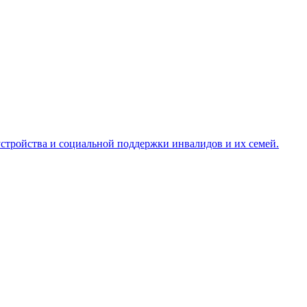
стройства и социальной поддержки инвалидов и их семей.