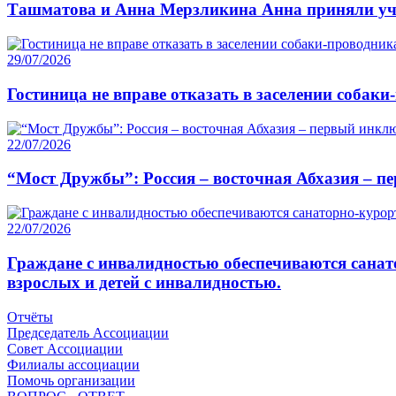
Ташматова и Анна Мерзликина Анна приняли уча
29/07/2026
Гостиница не вправе отказать в заселении собаки
22/07/2026
“Мост Дружбы”: Россия – восточная Абхазия – п
22/07/2026
Граждане с инвалидностью обеспечиваются санат
взрослых и детей с инвалидностью.
Отчёты
Председатель Ассоциации
Совет Ассоциации
Филиалы ассоциации
Помочь организации