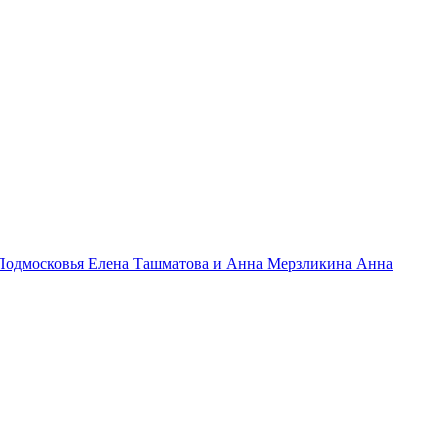
 Подмосковья Елена Ташматова и Анна Мерзликина Анна