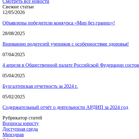
Смотреть все новости
Свежие статьи
12/05/2026
Объявлены победители конкурса «Мир без границ»!
28/08/2025
Вниманию родителей учеников с особенностями здоровья!
07/04/2025
4 апреля в Общественной палате Российской Федерации состоя
05/04/2025
Бухгалтерская отчетность за 2024 г.
05/02/2025
Содержательный отчёт о деятельности АРДИП за 2024 год
Рубрикатор статей
Вопросы юристу
Доступная среда
Минздрав