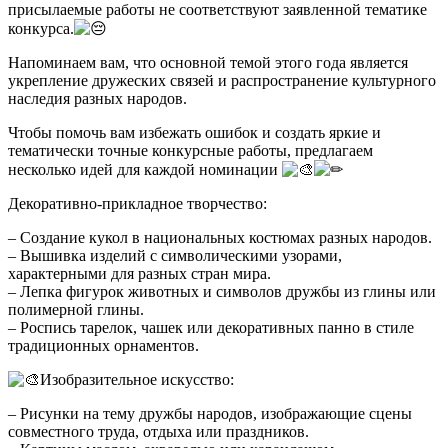
присылаемые работы не соответствуют заявленной тематике
конкурса.
Напоминаем вам, что основной темой этого года является
укрепление дружеских связей и распространение культурного
наследия разных народов.
Чтобы помочь вам избежать ошибок и создать яркие и
тематически точные конкурсные работы, предлагаем
несколько идей для каждой номинации
Декоративно-прикладное творчество:
– Создание кукол в национальных костюмах разных народов.
– Вышивка изделий с символическими узорами,
характерными для разных стран мира.
– Лепка фигурок животных и символов дружбы из глины или
полимерной глины.
– Роспись тарелок, чашек или декоративных панно в стиле
традиционных орнаментов.
Изобразительное искусство:
– Рисунки на тему дружбы народов, изображающие сцены
совместного труда, отдыха или праздников.