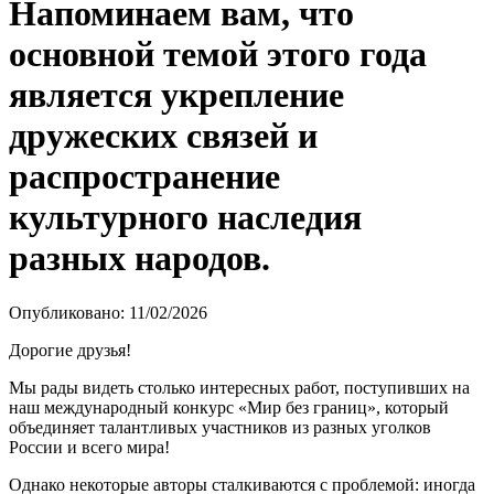
Напоминаем вам, что
основной темой этого года
является укрепление
дружеских связей и
распространение
культурного наследия
разных народов.
Опубликовано: 11/02/2026
Дорогие друзья!
Мы рады видеть столько интересных работ, поступивших на
наш международный конкурс «Мир без границ», который
объединяет талантливых участников из разных уголков
России и всего мира!
Однако некоторые авторы сталкиваются с проблемой: иногда