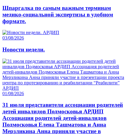
Шпаргалка по самым важным терминам
медико-социальной экспертизы в удобном
формате.
03/08/2026
Новости недели.
01/08/2026
31 июля представители ассоциации родителей
детей инвалидов Подмосковья АРДИП
Ассоциация родителей детей-инвалидов
Подмосковья Елена Ташматова и Анна
Мерзликина Анна приняли участие в