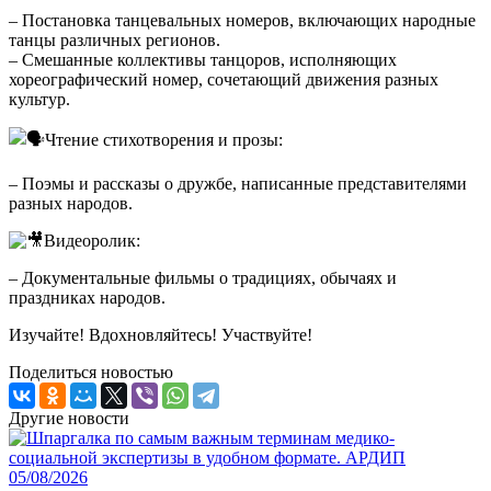
– Постановка танцевальных номеров, включающих народные
танцы различных регионов.
– Смешанные коллективы танцоров, исполняющих
хореографический номер, сочетающий движения разных
культур.
Чтение стихотворения и прозы:
– Поэмы и рассказы о дружбе, написанные представителями
разных народов.
Видеоролик:
– Документальные фильмы о традициях, обычаях и
праздниках народов.
Изучайте! Вдохновляйтесь! Участвуйте!
Поделиться новостью
Другие новости
05/08/2026