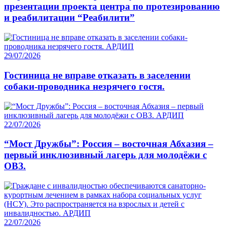
презентации проекта центра по протезированию
и реабилитации “Реабилити”
29/07/2026
Гостиница не вправе отказать в заселении
собаки-проводника незрячего гостя.
22/07/2026
“Мост Дружбы”: Россия – восточная Абхазия –
первый инклюзивный лагерь для молодёжи с
ОВЗ.
22/07/2026