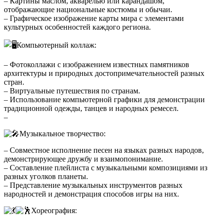
– Картины маслом, акварелью или карандашом,
отображающие национальные костюмы и обычаи.
– Графическое изображение карты мира с элементами
культурных особенностей каждого региона.
Компьютерный коллаж:
– Фотоколлажи с изображением известных памятников
архитектуры и природных достопримечательностей разных
стран.
– Виртуальные путешествия по странам.
– Использование компьютерной графики для демонстрации
традиционной одежды, танцев и народных ремесел.
–
Музыкальное творчество:
– Совместное исполнение песен на языках разных народов,
демонстрирующее дружбу и взаимопонимание.
– Составление плейлиста с музыкальными композициями из
разных уголков планеты.
– Представление музыкальных инструментов разных
народностей и демонстрация способов игры на них.
Хореография: