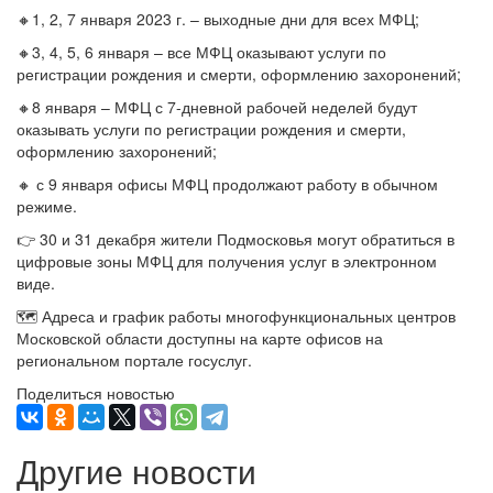
🔸1, 2, 7 января 2023 г. – выходные дни для всех МФЦ;
🔸3, 4, 5, 6 января – все МФЦ оказывают услуги по
регистрации рождения и смерти, оформлению захоронений;
🔸8 января – МФЦ с 7-дневной рабочей неделей будут
оказывать услуги по регистрации рождения и смерти,
оформлению захоронений;
🔸 с 9 января офисы МФЦ продолжают работу в обычном
режиме.
👉 30 и 31 декабря жители Подмосковья могут обратиться в
цифровые зоны МФЦ для получения услуг в электронном
виде.
🗺 Адреса и график работы многофункциональных центров
Московской области доступны на карте офисов на
региональном портале госуслуг.
Поделиться новостью
Другие новости