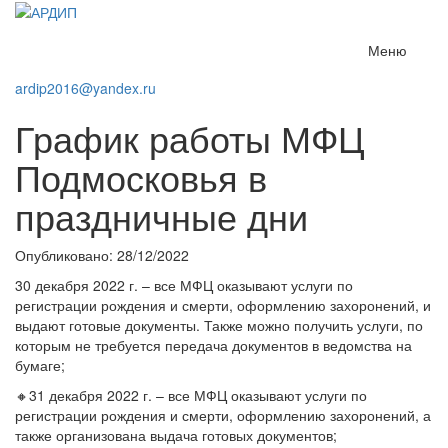
Меню
ardip2016@yandex.ru
График работы МФЦ
Подмосковья в
праздничные дни
Опубликовано: 28/12/2022
30 декабря 2022 г. – все МФЦ оказывают услуги по
регистрации рождения и смерти, оформлению захоронений, и
выдают готовые документы. Также можно получить услуги, по
которым не требуется передача документов в ведомства на
бумаге;
🔸31 декабря 2022 г. – все МФЦ оказывают услуги по
регистрации рождения и смерти, оформлению захоронений, а
также организована выдача готовых документов;