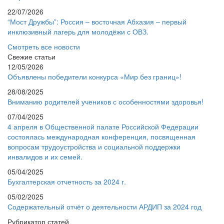
22/07/2026
“Мост Дружбы”: Россия – восточная Абхазия – первый
инклюзивный лагерь для молодёжи с ОВЗ.
Смотреть все новости
Свежие статьи
12/05/2026
Объявлены победители конкурса «Мир без границ»!
28/08/2025
Вниманию родителей учеников с особенностями здоровья!
07/04/2025
4 апреля в Общественной палате Российской Федерации
состоялась международная конференция, посвященная
вопросам трудоустройства и социальной поддержки
инвалидов и их семей.
05/04/2025
Бухгалтерская отчетность за 2024 г.
05/02/2025
Содержательный отчёт о деятельности АРДИП за 2024 год
Рубрикатор статей