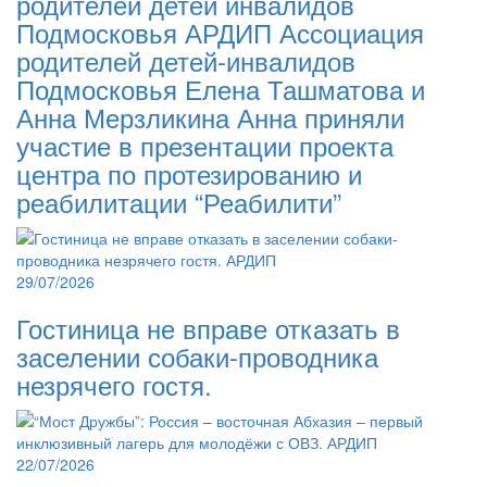
родителей детей инвалидов
Подмосковья АРДИП Ассоциация
родителей детей-инвалидов
Подмосковья Елена Ташматова и
Анна Мерзликина Анна приняли
участие в презентации проекта
центра по протезированию и
реабилитации “Реабилити”
29/07/2026
Гостиница не вправе отказать в
заселении собаки-проводника
незрячего гостя.
22/07/2026