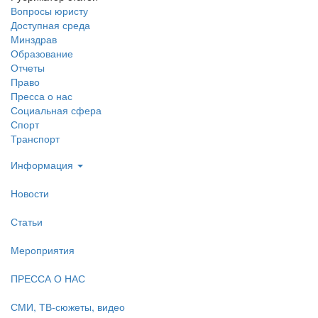
Вопросы юристу
Доступная среда
Минздрав
Образование
Отчеты
Право
Пресса о нас
Социальная сфера
Спорт
Транспорт
Информация
Новости
Статьи
Мероприятия
ПРЕССА О НАС
СМИ, ТВ-сюжеты, видео