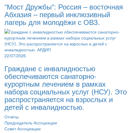
“Мост Дружбы”: Россия – восточная
Абхазия – первый инклюзивный
лагерь для молодёжи с ОВЗ.
22/07/2026
Граждане с инвалидностью
обеспечиваются санаторно-
курортным лечением в рамках
набора социальных услуг (НСУ). Это
распространяется на взрослых и
детей с инвалидностью.
Отчёты
Председатель Ассоциации
Совет Ассоциации