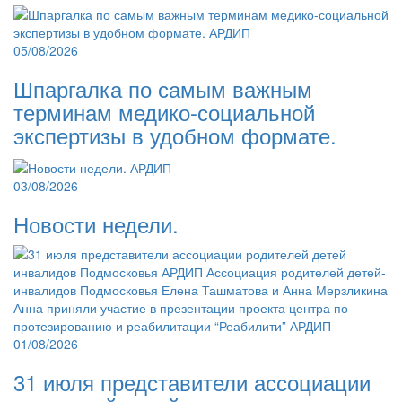
05/08/2026
Шпаргалка по самым важным
терминам медико-социальной
экспертизы в удобном формате.
03/08/2026
Новости недели.
01/08/2026
31 июля представители ассоциации