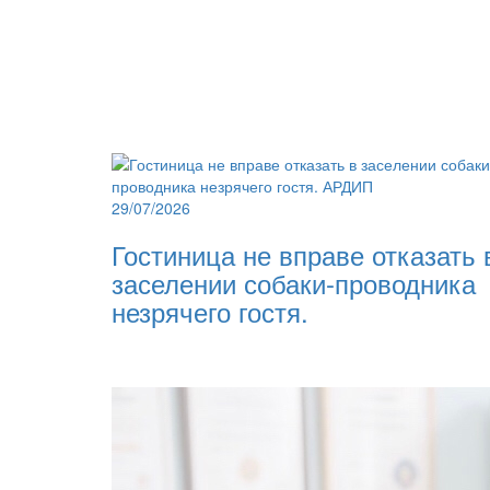
29/07/2026
Гостиница не вправе отказать 
заселении собаки-проводника
незрячего гостя.