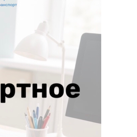
ранспорт