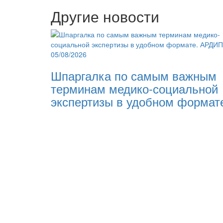
Другие новости
05/08/2026
Шпаргалка по самым важным
терминам медико-социальной
экспертизы в удобном формат