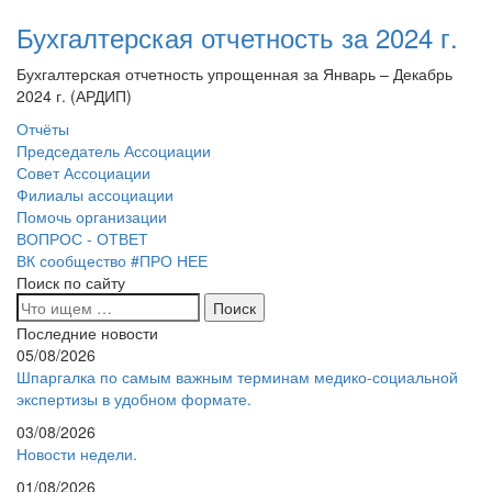
Бухгалтерская отчетность за 2024 г.
Бухгалтерская отчетность упрощенная за Январь – Декабрь
2024 г. (АРДИП)
Отчёты
Председатель Ассоциации
Совет Ассоциации
Филиалы ассоциации
Помочь организации
ВОПРОС - ОТВЕТ
ВК сообщество #ПРО НЕЕ
Поиск по сайту
Последние новости
05/08/2026
Шпаргалка по самым важным терминам медико-социальной
экспертизы в удобном формате.
03/08/2026
Новости недели.
01/08/2026