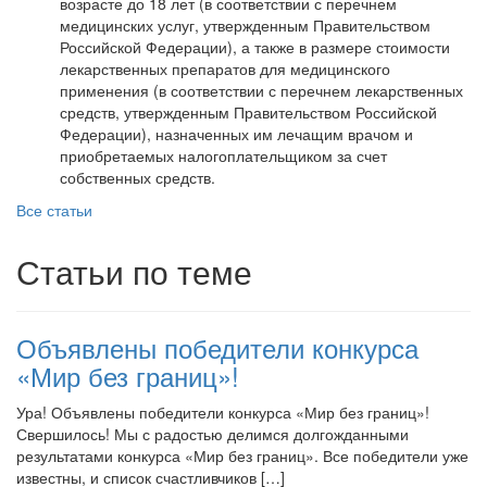
возрасте до 18 лет (в соответствии с перечнем
медицинских услуг, утвержденным Правительством
Российской Федерации), а также в размере стоимости
лекарственных препаратов для медицинского
применения (в соответствии с перечнем лекарственных
средств, утвержденным Правительством Российской
Федерации), назначенных им лечащим врачом и
приобретаемых налогоплательщиком за счет
собственных средств.
Все статьи
Статьи по теме
Объявлены победители конкурса
«Мир без границ»!
Ура! Объявлены победители конкурса «Мир без границ»!
Свершилось! Мы с радостью делимся долгожданными
результатами конкурса «Мир без границ». Все победители уже
известны, и список счастливчиков […]