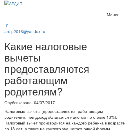
Меню
ardip2016@yandex.ru
Какие налоговые
вычеты
предоставляются
работающим
родителям?
Опубликовано: 04/07/2017
Налоговые вычеты (предоставляются работающим
родителям, чей доход облагается налогом по ставке 13%).
Налоговый вычет производится на каждого ребенка в возрасте
до 18 лет, а также на каждого учащегося очной формы