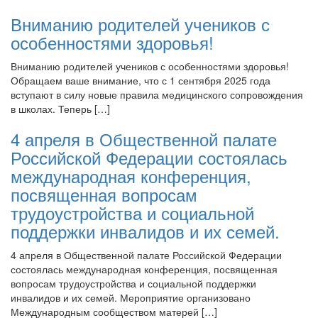
Вниманию родителей учеников с
особенностями здоровья!
Вниманию родителей учеников с особенностями здоровья!
Обращаем ваше внимание, что с 1 сентября 2025 года
вступают в силу новые правила медицинского сопровождения
в школах. Теперь […]
4 апреля в Общественной палате
Российской Федерации состоялась
международная конференция,
посвященная вопросам
трудоустройства и социальной
поддержки инвалидов и их семей.
4 апреля в Общественной палате Российской Федерации
состоялась международная конференция, посвященная
вопросам трудоустройства и социальной поддержки
инвалидов и их семей. Мероприятие организовано
Международным сообществом матерей […]