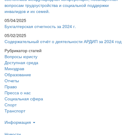
вопросам трудоустройства и социальной поддержки
инвалидов и их семей.
05/04/2025
Бухгалтерская отчетность за 2024 г.
05/02/2025
Содержательный отчёт о деятельности АРДИП за 2024 год
Рубрикатор статей
Вопросы юристу
Доступная среда
Минздрав
Образование
Отчеты
Право
Пресса о нас
Социальная сфера
Спорт
Транспорт
Информация
Новости